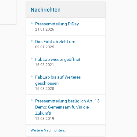
Nachrichten
n
Pressemitteilung DiDay
21.01.2026
Das FabLab zieht um
09.01.2025
FabLab wieder geöffnet
16.08.2021
FabLab bis auf Weiteres
geschlossen
16.03.2020
Pressemitteilung bezüglich Art. 13
Demo: Gemeinsam für/in die
Zukunft!
12.03.2019
Weitere Nachrichten…